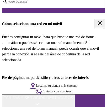
¿qué buscas?
Cómo selecciono una red en mi móvil
Puedes configurar tu móvil para que busque una red de forma
automática o puedes seleccionar una red manualmente. Si
seleccionas una red de forma manual, puede ocurrir que el móvil
pierda la conexión si se sale del área de cobertura de la red
seleccionada.
Pie de página, mapa del sitio y otros enlaces de interés
Localiza tu tienda más cercana
Contacta con nosotros
TARIFAS Y SERVICIOS DESTACADOS