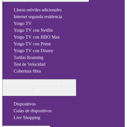
Líneas móviles adicionales
Internet segunda residencia
Yoigo TV
Yoigo TV con Netflix
Yoigo TV con HBO Max
Yoigo TV con Prime
Yoigo TV con Disney
Tarifas Roaming
Test de Velocidad
Cobertura fibra
DISPOSITIVOS PARA CLIENTES
Dispositivos
Guías de dispositivos
Live Shopping