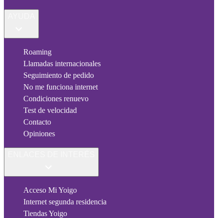
AYUDA
Roaming
Llamadas internacionales
Seguimiento de pedido
No me funciona internet
Condiciones renuevo
Test de velocidad
Contacto
Opiniones
ENLACES DE INTERÉS
Acceso Mi Yoigo
Internet segunda residencia
Tiendas Yoigo