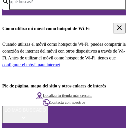
¿qué buscas?
Cómo utilizo mi móvil como hotspot de Wi-Fi
Cuando utilizas el móvil como hotspot de Wi-Fi, puedes compartir la
conexión de internet del móvil con otros dispositivos a través de Wi-
Fi. Antes de utilizar el móvil como hotspot de Wi-Fi, tienes que
configurar el móvil para internet
.
Pie de página, mapa del sitio y otros enlaces de interés
Localiza tu tienda más cercana
Contacta con nosotros
LO MÁS BUSCADO