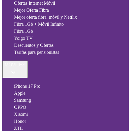
Ofertas Internet Móvil
Mejor Oferta Fibra
Mejor oferta fibra, móvil y Netflix
Fibra 1Gb + Móvil Infinito
Fibra 1Gb
Yoigo TV
Descuentos y Ofertas
Tarifas para pensionistas
MÓVILES
iPhone 17 Pro
Apple
Samsung
OPPO
Xiaomi
Honor
ZTE