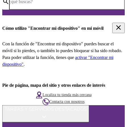
¿qué buscas?
Cómo utilizo "Encontrar mi dispositivo" en mi móvil
Con la función de "Encontrar mi dispositivo" puedes buscar el
móvil si lo pierdes, o también lo puedes bloquear si ha sido robado.
Para poder utilizar la función, tienes que
activar "Encontrar mi
dispositivo"
.
Pie de página, mapa del sitio y otros enlaces de interés
Localiza tu tienda más cercana
Contacta con nosotros
TARIFAS Y SERVICIOS DESTACADOS