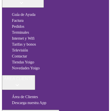
Guía de Ayuda
Factura
Pedidos
Terminales
Internet y Wifi
Tarifas y bonos
Televisión
Contactar
Tiendas Yoigo
Novedades Yoigo
ÁREA CLIENTE
Área de Clientes
Descarga nuestra App