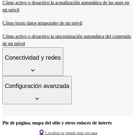
Cómo activo o desactivo la actualización automática de las apps en
mi móvil
Cómo borro datos temporales de mi móvil
Cómo activo o desactivo la sincronización automática del contenido
de mi móvil
Conectividad y redes
Configuración avanzada
Pie de página, mapa del sitio y otros enlaces de interés
Localiza tu tienda más cercana