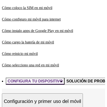
Cómo coloco la SIM en mi móvil
Cómo configuro mi móvil para internet
Cómo instalo apps de Google Play en mi móvil
Cómo cargo la batería de mi móvil
Cómo reinicio mi móvil
Cómo selecciono una red en mi móvil
CONFIGURA TU DISPOSITIVO
SOLUCIÓN DE PROB
Configuración y primer uso del móvil