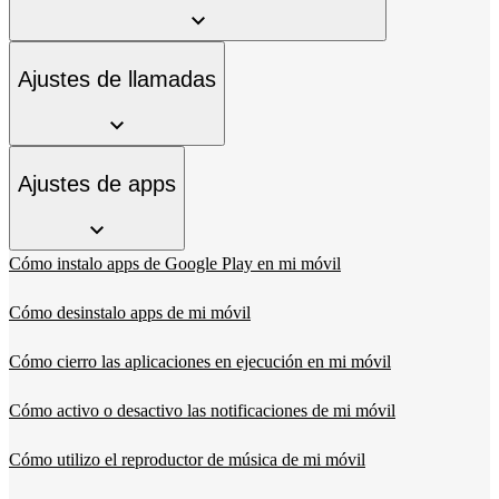
Ajustes de llamadas
Ajustes de apps
Cómo instalo apps de Google Play en mi móvil
Cómo desinstalo apps de mi móvil
Cómo cierro las aplicaciones en ejecución en mi móvil
Cómo activo o desactivo las notificaciones de mi móvil
Cómo utilizo el reproductor de música de mi móvil