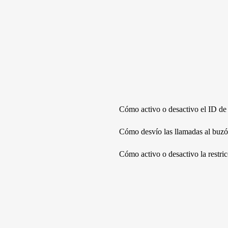
Cómo activo o desactivo el ID de
Cómo desvío las llamadas al buz
Cómo activo o desactivo la restri