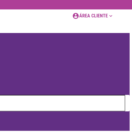
ÁREA CLIENTE