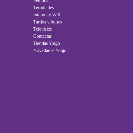
Pedidos
Terminales
Internet y Wifi
Tarifas y bonos
Televisión
Contactar
Tiendas Yoigo
Novedades Yoigo