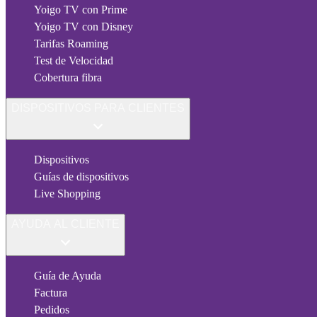
Yoigo TV con Prime
Yoigo TV con Disney
Tarifas Roaming
Test de Velocidad
Cobertura fibra
DISPOSITIVOS PARA CLIENTES
Dispositivos
Guías de dispositivos
Live Shopping
AYUDA AL CLIENTE
Guía de Ayuda
Factura
Pedidos