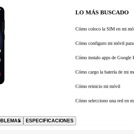
LO MÁS BUSCADO
Cómo coloco la SIM en mi mó
Cómo configuro mi móvil para 
Cómo instalo apps de Google 
Cómo cargo la batería de mi m
Cómo reinicio mi móvil
Cómo selecciono una red en m
OBLEMAS
ESPECIFICACIONES