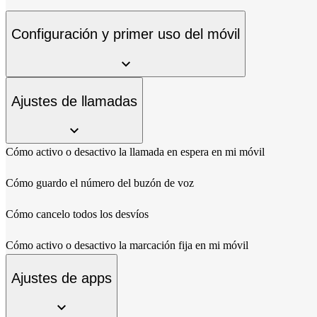
Configuración y primer uso del móvil
Ajustes de llamadas
Cómo activo o desactivo la llamada en espera en mi móvil
Cómo guardo el número del buzón de voz
Cómo cancelo todos los desvíos
Cómo activo o desactivo la marcación fija en mi móvil
Ajustes de apps