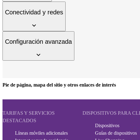
Conectividad y redes
Configuración avanzada
Pie de página, mapa del sitio y otros enlaces de interés
TARIFAS Y SERVICIOS
DISPOSITIVOS PARA CL
DESTACADOS
Dispositivos
Líneas móviles adicionales
Guías de dispositivos