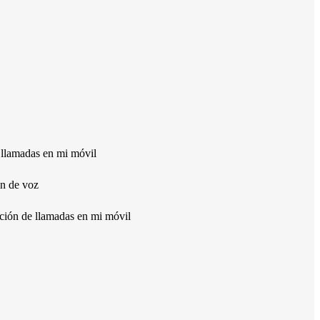
 llamadas en mi móvil
ón de voz
cción de llamadas en mi móvil