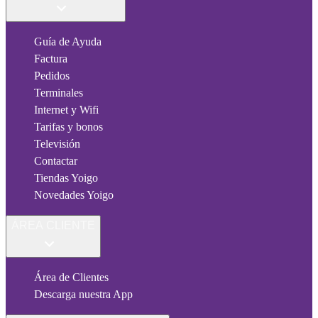
Guía de Ayuda
Factura
Pedidos
Terminales
Internet y Wifi
Tarifas y bonos
Televisión
Contactar
Tiendas Yoigo
Novedades Yoigo
ÁREA CLIENTE
Área de Clientes
Descarga nuestra App