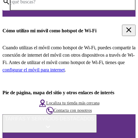
¿qué buscas?
Cómo utilizo mi móvil como hotspot de Wi-Fi
Cuando utilizas el móvil como hotspot de Wi-Fi, puedes compartir la
conexión de internet del móvil con otros dispositivos a través de Wi-
Fi. Antes de utilizar el móvil como hotspot de Wi-Fi, tienes que
configurar el móvil para internet
.
Pie de página, mapa del sitio y otros enlaces de interés
Localiza tu tienda más cercana
Contacta con nosotros
TARIFAS Y SERVICIOS DESTACADOS