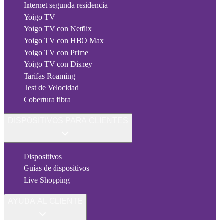
Internet segunda residencia
Yoigo TV
Yoigo TV con Netflix
Yoigo TV con HBO Max
Yoigo TV con Prime
Yoigo TV con Disney
Tarifas Roaming
Test de Velocidad
Cobertura fibra
DISPOSITIVOS PARA CLIENTES
Dispositivos
Guías de dispositivos
Live Shopping
AYUDA AL CLIENTE