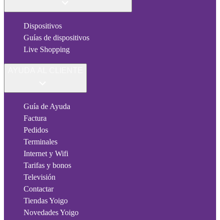
Dispositivos
Guías de dispositivos
Live Shopping
AYUDA AL CLIENTE
Guía de Ayuda
Factura
Pedidos
Terminales
Internet y Wifi
Tarifas y bonos
Televisión
Contactar
Tiendas Yoigo
Novedades Yoigo