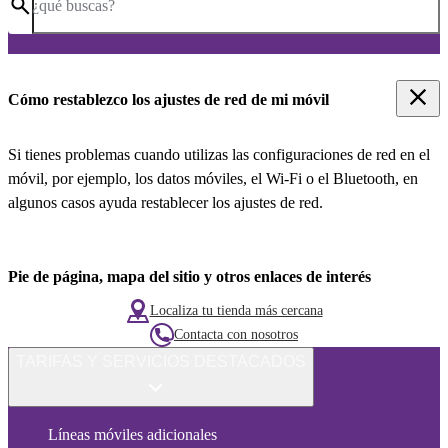
¿qué buscas?
Cómo restablezco los ajustes de red de mi móvil
Si tienes problemas cuando utilizas las configuraciones de red en el
móvil, por ejemplo, los datos móviles, el Wi-Fi o el Bluetooth, en
algunos casos ayuda restablecer los ajustes de red.
Pie de página, mapa del sitio y otros enlaces de interés
Localiza tu tienda más cercana
Contacta con nosotros
TARIFAS Y SERVICIOS DESTACADOS
Líneas móviles adicionales