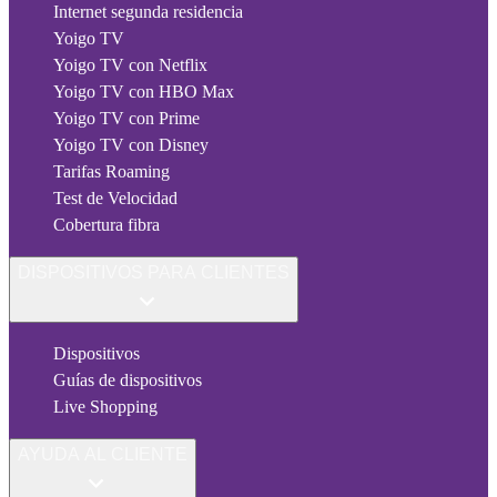
Internet segunda residencia
Yoigo TV
Yoigo TV con Netflix
Yoigo TV con HBO Max
Yoigo TV con Prime
Yoigo TV con Disney
Tarifas Roaming
Test de Velocidad
Cobertura fibra
DISPOSITIVOS PARA CLIENTES
Dispositivos
Guías de dispositivos
Live Shopping
AYUDA AL CLIENTE