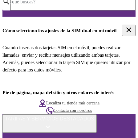
¿qué buscas?
Cómo selecciono los ajustes de la SIM dual en mi móvil
Cuando insertas dos tarjetas SIM en el móvil, puedes realizar
llamadas, enviar y recibir mensajes utilizando ambas tarjetas.
Además, puedes seleccionar la tarjeta SIM que quieres utilizar por
defecto para los datos móviles.
Pie de página, mapa del sitio y otros enlaces de interés
Localiza tu tienda más cercana
Contacta con nosotros
TARIFAS Y SERVICIOS DESTACADOS