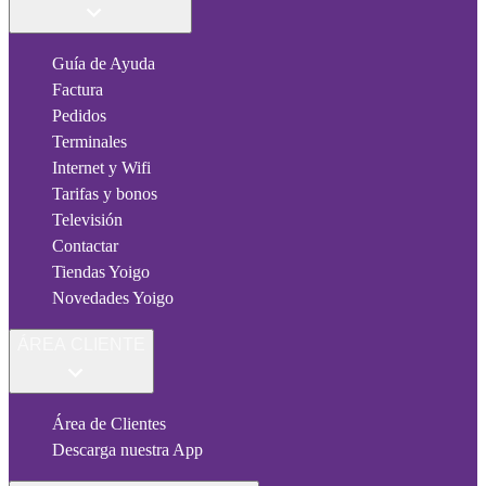
Guía de Ayuda
Factura
Pedidos
Terminales
Internet y Wifi
Tarifas y bonos
Televisión
Contactar
Tiendas Yoigo
Novedades Yoigo
ÁREA CLIENTE
Área de Clientes
Descarga nuestra App