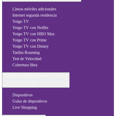
Líneas móviles adicionales
Internet segunda residencia
Yoigo TV
Yoigo TV con Netflix
Yoigo TV con HBO Max
Yoigo TV con Prime
Yoigo TV con Disney
Tarifas Roaming
Test de Velocidad
Cobertura fibra
DISPOSITIVOS PARA CLIENTES
Dispositivos
Guías de dispositivos
Live Shopping