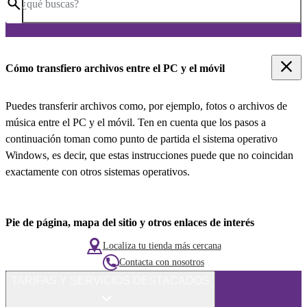
¿qué buscas?
Cómo transfiero archivos entre el PC y el móvil
Puedes transferir archivos como, por ejemplo, fotos o archivos de
música entre el PC y el móvil. Ten en cuenta que los pasos a
continuación toman como punto de partida el sistema operativo
Windows, es decir, que estas instrucciones puede que no coincidan
exactamente con otros sistemas operativos.
Pie de página, mapa del sitio y otros enlaces de interés
Localiza tu tienda más cercana
Contacta con nosotros
TARIFAS Y SERVICIOS DESTACADOS