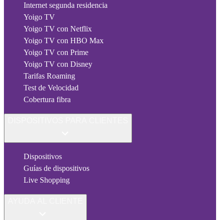
Internet segunda residencia
Yoigo TV
Yoigo TV con Netflix
Yoigo TV con HBO Max
Yoigo TV con Prime
Yoigo TV con Disney
Tarifas Roaming
Test de Velocidad
Cobertura fibra
DISPOSITIVOS PARA CLIENTES
Dispositivos
Guías de dispositivos
Live Shopping
AYUDA AL CLIENTE