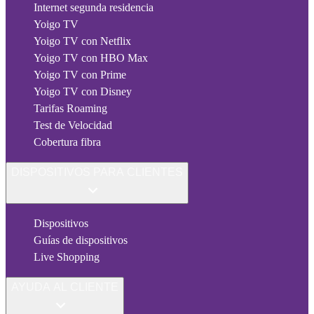
Internet segunda residencia
Yoigo TV
Yoigo TV con Netflix
Yoigo TV con HBO Max
Yoigo TV con Prime
Yoigo TV con Disney
Tarifas Roaming
Test de Velocidad
Cobertura fibra
DISPOSITIVOS PARA CLIENTES
Dispositivos
Guías de dispositivos
Live Shopping
AYUDA AL CLIENTE