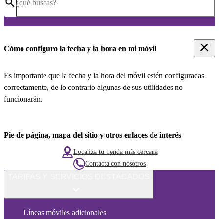
¿qué buscas?
Cómo configuro la fecha y la hora en mi móvil
Es importante que la fecha y la hora del móvil estén configuradas
correctamente, de lo contrario algunas de sus utilidades no
funcionarán.
Pie de página, mapa del sitio y otros enlaces de interés
Localiza tu tienda más cercana
Contacta con nosotros
TARIFAS Y SERVICIOS DESTACADOS
Líneas móviles adicionales