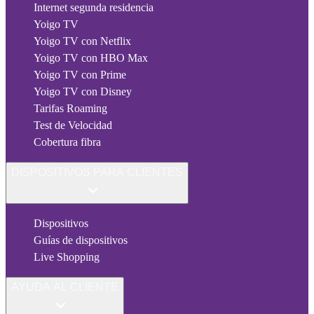
Internet segunda residencia
Yoigo TV
Yoigo TV con Netflix
Yoigo TV con HBO Max
Yoigo TV con Prime
Yoigo TV con Disney
Tarifas Roaming
Test de Velocidad
Cobertura fibra
DISPOSITIVOS PARA CLIENTES
Dispositivos
Guías de dispositivos
Live Shopping
AYUDA AL CLIENTE