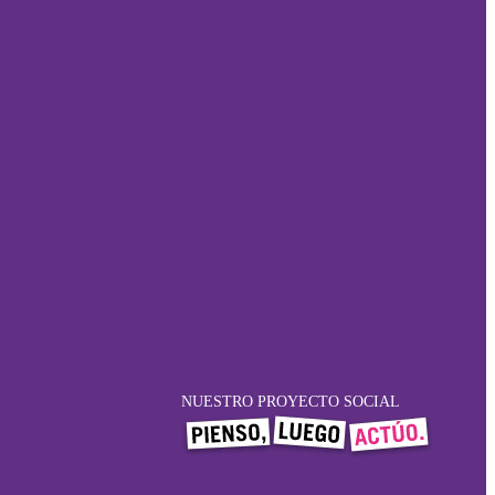
NUESTRO PROYECTO SOCIAL