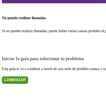
No puedo realizar llamadas
Si no puedes realizar llamadas, puede haber varias causas posibles al
Iniciar la guía para solucionar tu problema
Esta guía te va a conducir a través de una serie de posibles causas y s
COMENZAR