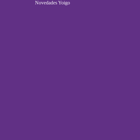
Novedades Yoigo