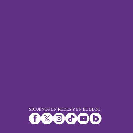
SÍGUENOS EN REDES Y EN EL BLOG