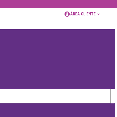
ÁREA CLIENTE