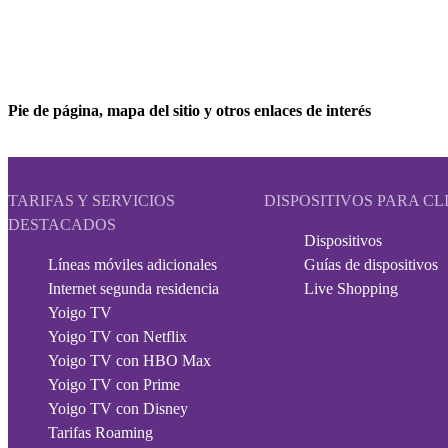
Pie de página, mapa del sitio y otros enlaces de interés
TARIFAS Y SERVICIOS
DISPOSITIVOS PARA CL
DESTACADOS
Dispositivos
Líneas móviles adicionales
Guías de dispositivos
Internet segunda residencia
Live Shopping
Yoigo TV
Yoigo TV con Netflix
Yoigo TV con HBO Max
Yoigo TV con Prime
Yoigo TV con Disney
Tarifas Roaming