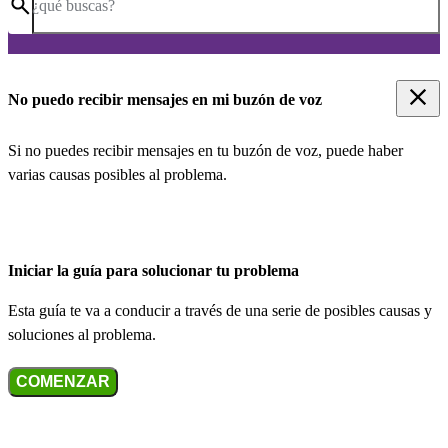
¿qué buscas?
No puedo recibir mensajes en mi buzón de voz
Si no puedes recibir mensajes en tu buzón de voz, puede haber
varias causas posibles al problema.
Iniciar la guía para solucionar tu problema
Esta guía te va a conducir a través de una serie de posibles causas y
soluciones al problema.
COMENZAR