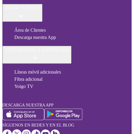
ÁREA CLIENTE
Área de Clientes
Descarga nuestra App
AUTÓNOMOS Y EMPRESAS
Líneas móvil adicionales
Fibra adicional
Yoigo TV
DESCARGA NUESTRA APP
SÍGUENOS EN REDES Y EN EL BLOG