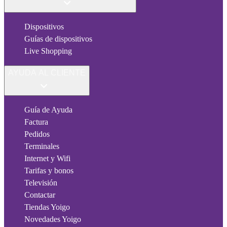
Dispositivos
Guías de dispositivos
Live Shopping
AYUDA AL CLIENTE
Guía de Ayuda
Factura
Pedidos
Terminales
Internet y Wifi
Tarifas y bonos
Televisión
Contactar
Tiendas Yoigo
Novedades Yoigo