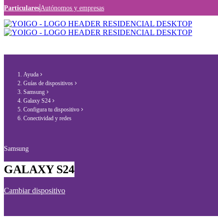
Particulares
Autónomos y empresas
Ayuda
Guías de dispositivos
Samsung
Galaxy S24
Configura tu dispositivo
Conectividad y redes
Samsung
GALAXY S24
Cambiar dispositivo