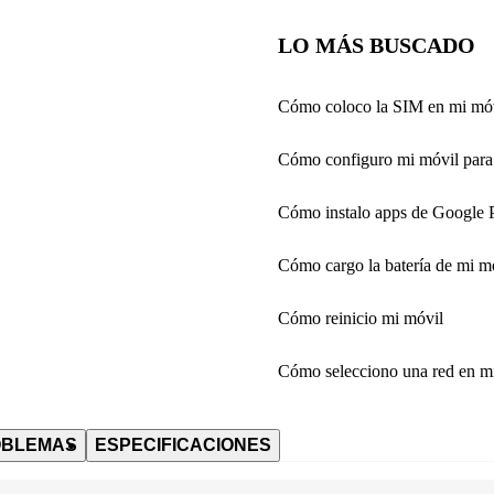
LO MÁS BUSCADO
Cómo coloco la SIM en mi mó
Cómo configuro mi móvil para 
Cómo instalo apps de Google 
Cómo cargo la batería de mi m
Cómo reinicio mi móvil
Cómo selecciono una red en m
OBLEMAS
ESPECIFICACIONES