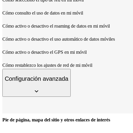
Cómo consulto el uso de datos en mi móvil
Cómo activo o desactivo el roaming de datos en mi móvil
Cómo activo o desactivo el uso automático de datos móviles
Cómo activo o desactivo el GPS en mi móvil
Cómo restablezco los ajustes de red de mi móvil
Configuración avanzada
Pie de página, mapa del sitio y otros enlaces de interés