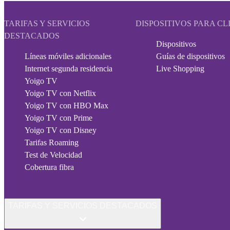
TARIFAS Y SERVICIOS
DISPOSITIVOS PARA CL
DESTACADOS
Dispositivos
Líneas móviles adicionales
Guías de dispositivos
Internet segunda residencia
Live Shopping
Yoigo TV
Yoigo TV con Netflix
Yoigo TV con HBO Max
Yoigo TV con Prime
Yoigo TV con Disney
Tarifas Roaming
Test de Velocidad
Cobertura fibra
TARIFAS Y SERVICIOS DESTACADOS