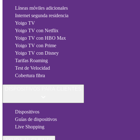
Líneas móviles adicionales
Internet segunda residencia
Yoigo TV
Yoigo TV con Netflix
Yoigo TV con HBO Max
Yoigo TV con Prime
Yoigo TV con Disney
Tarifas Roaming
Test de Velocidad
Cobertura fibra
DISPOSITIVOS PARA CLIENTES
Dispositivos
Guías de dispositivos
Live Shopping