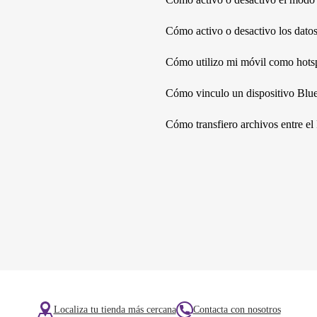
Cómo activo o desactivo los dato
Cómo utilizo mi móvil como hots
Cómo vinculo un dispositivo Blu
Cómo transfiero archivos entre el
Localiza tu tienda más cercana
Contacta con nosotros