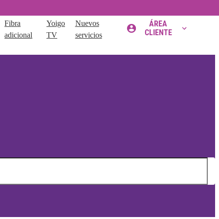
Fibra
Yoigo
Nuevos
ÁREA
CLIENTE
adicional
TV
servicios