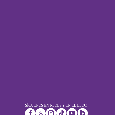
SÍGUENOS EN REDES Y EN EL BLOG