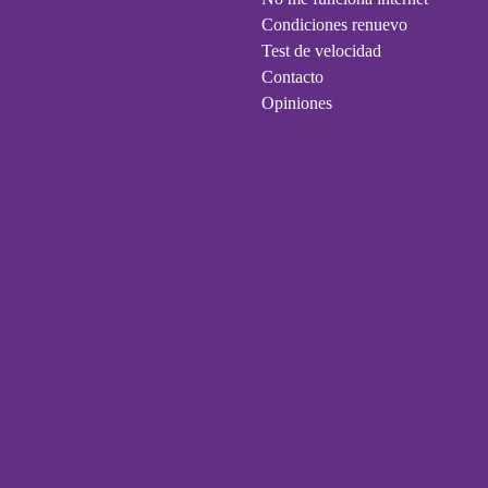
Condiciones renuevo
Test de velocidad
Contacto
Opiniones