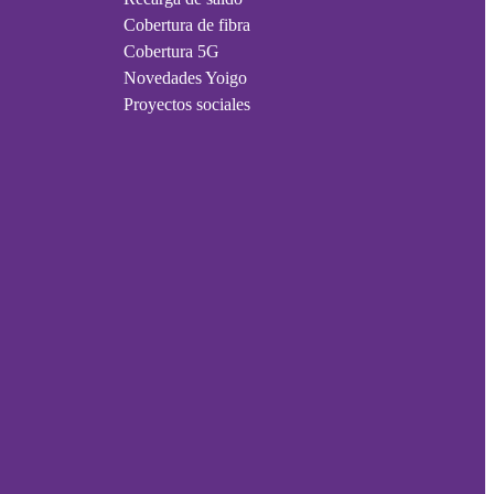
Cobertura de fibra
Cobertura 5G
Novedades Yoigo
Proyectos sociales