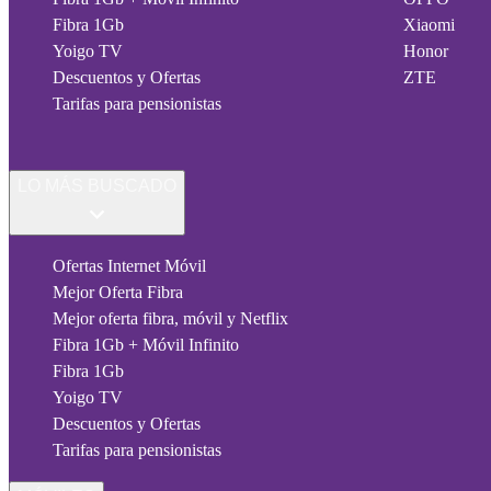
Fibra 1Gb
Xiaomi
Yoigo TV
Honor
Descuentos y Ofertas
ZTE
Tarifas para pensionistas
LO MÁS BUSCADO
Ofertas Internet Móvil
Mejor Oferta Fibra
Mejor oferta fibra, móvil y Netflix
Fibra 1Gb + Móvil Infinito
Fibra 1Gb
Yoigo TV
Descuentos y Ofertas
Tarifas para pensionistas