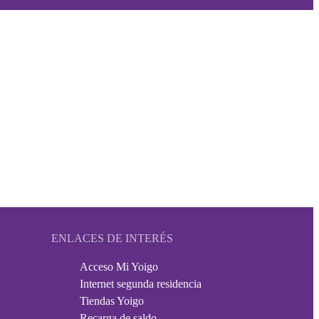
ENLACES DE INTERÉS
Acceso Mi Yoigo
Internet segunda residencia
Tiendas Yoigo
Recarga de saldo