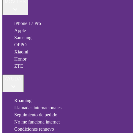
MÓVILES
iPhone 17 Pro
Apple
Samsung
OPPO
Xiaomi
Honor
ZTE
AYUDA
Roaming
Llamadas internacionales
Seguimiento de pedido
No me funciona internet
Condiciones renuevo