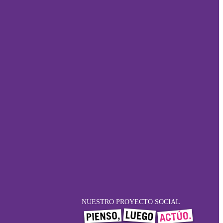
NUESTRO PROYECTO SOCIAL