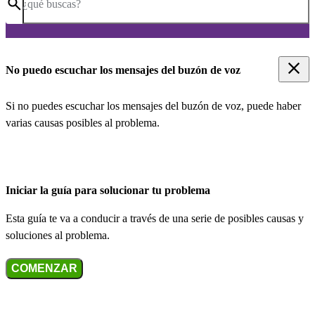
¿qué buscas?
No puedo escuchar los mensajes del buzón de voz
Si no puedes escuchar los mensajes del buzón de voz, puede haber
varias causas posibles al problema.
Iniciar la guía para solucionar tu problema
Esta guía te va a conducir a través de una serie de posibles causas y
soluciones al problema.
COMENZAR