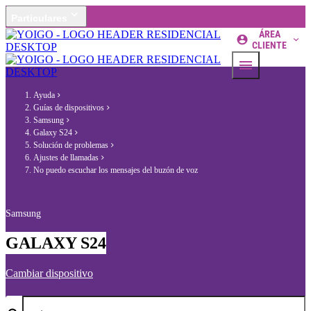
Particulares
ÁREA
CLIENTE
Ayuda
Guías de dispositivos
Samsung
Galaxy S24
Solución de problemas
Ajustes de llamadas
No puedo escuchar los mensajes del buzón de voz
Samsung
GALAXY S24
Cambiar dispositivo