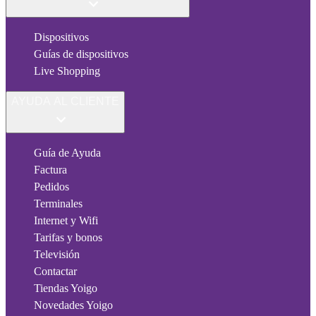
Dispositivos
Guías de dispositivos
Live Shopping
AYUDA AL CLIENTE
Guía de Ayuda
Factura
Pedidos
Terminales
Internet y Wifi
Tarifas y bonos
Televisión
Contactar
Tiendas Yoigo
Novedades Yoigo