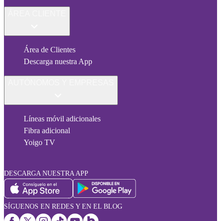
ÁREA CLIENTE
Área de Clientes
Descarga nuestra App
AUTÓNOMOS Y EMPRESAS
Líneas móvil adicionales
Fibra adicional
Yoigo TV
DESCARGA NUESTRA APP
SÍGUENOS EN REDES Y EN EL BLOG