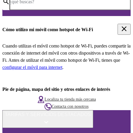
¿qué buscas?
Cómo utilizo mi móvil como hotspot de Wi-Fi
Cuando utilizas el móvil como hotspot de Wi-Fi, puedes compartir la
conexión de internet del móvil con otros dispositivos a través de Wi-
Fi. Antes de utilizar el móvil como hotspot de Wi-Fi, tienes que
configurar el móvil para internet
.
Pie de página, mapa del sitio y otros enlaces de interés
Localiza tu tienda más cercana
Contacta con nosotros
TARIFAS Y SERVICIOS DESTACADOS