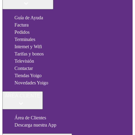
Guía de Ayuda
Factura
Pedidos
Terminales
Internet y Wifi
Tarifas y bonos
Televisión
Contactar
Tiendas Yoigo
Novedades Yoigo
ÁREA CLIENTE
Área de Clientes
Descarga nuestra App