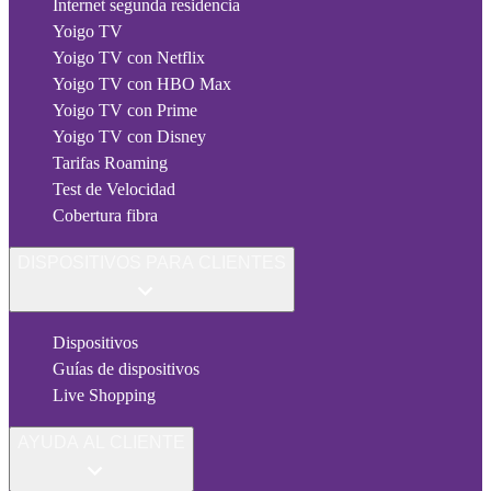
Internet segunda residencia
Yoigo TV
Yoigo TV con Netflix
Yoigo TV con HBO Max
Yoigo TV con Prime
Yoigo TV con Disney
Tarifas Roaming
Test de Velocidad
Cobertura fibra
DISPOSITIVOS PARA CLIENTES
Dispositivos
Guías de dispositivos
Live Shopping
AYUDA AL CLIENTE