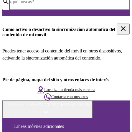
¿qué buscas?
Cómo activo o desactivo la sincronización automática del
contenido de mi móvil
Puedes tener acceso al contenido del móvil en otros dispositivos,
activando la sincronización automática del contenido.
Pie de página, mapa del sitio y otros enlaces de interés
Localiza tu tienda más cercana
Contacta con nosotros
TARIFAS Y SERVICIOS DESTACADOS
Líneas móviles adicionales