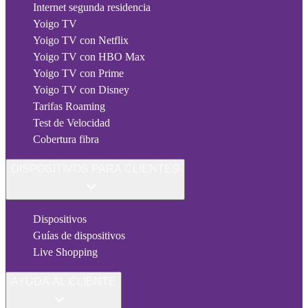
Internet segunda residencia
Yoigo TV
Yoigo TV con Netflix
Yoigo TV con HBO Max
Yoigo TV con Prime
Yoigo TV con Disney
Tarifas Roaming
Test de Velocidad
Cobertura fibra
DISPOSITIVOS PARA CLIENTES
Dispositivos
Guías de dispositivos
Live Shopping
AYUDA AL CLIENTE