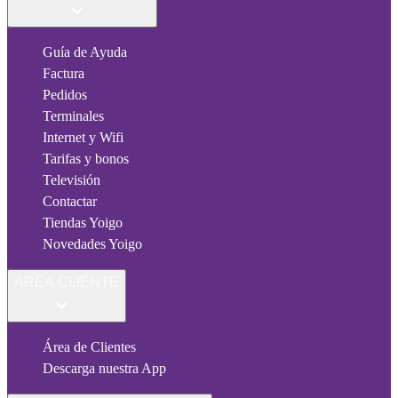
Guía de Ayuda
Factura
Pedidos
Terminales
Internet y Wifi
Tarifas y bonos
Televisión
Contactar
Tiendas Yoigo
Novedades Yoigo
ÁREA CLIENTE
Área de Clientes
Descarga nuestra App