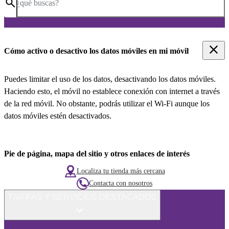
¿qué buscas?
Cómo activo o desactivo los datos móviles en mi móvil
Puedes limitar el uso de los datos, desactivando los datos móviles.
Haciendo esto, el móvil no establece conexión con internet a través
de la red móvil. No obstante, podrás utilizar el Wi-Fi aunque los
datos móviles estén desactivados.
Pie de página, mapa del sitio y otros enlaces de interés
Localiza tu tienda más cercana
Contacta con nosotros
TARIFAS Y SERVICIOS DESTACADOS