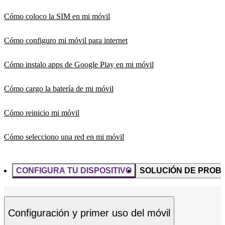
Cómo coloco la SIM en mi móvil
Cómo configuro mi móvil para internet
Cómo instalo apps de Google Play en mi móvil
Cómo cargo la batería de mi móvil
Cómo reinicio mi móvil
Cómo selecciono una red en mi móvil
CONFIGURA TU DISPOSITIVO
SOLUCIÓN DE PROB
Configuración y primer uso del móvil