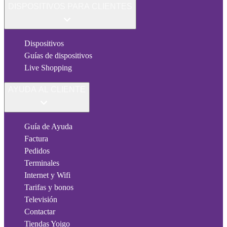
DISPOSITIVOS PARA CLIENTES
Dispositivos
Guías de dispositivos
Live Shopping
AYUDA AL CLIENTE
Guía de Ayuda
Factura
Pedidos
Terminales
Internet y Wifi
Tarifas y bonos
Televisión
Contactar
Tiendas Yoigo