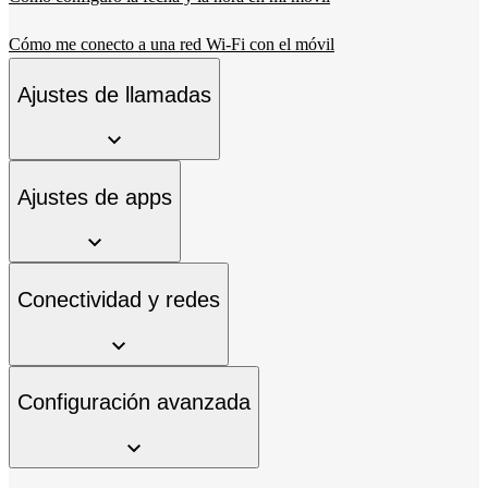
Cómo me conecto a una red Wi-Fi con el móvil
Ajustes de llamadas
Ajustes de apps
Conectividad y redes
Configuración avanzada