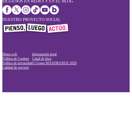
SÍGUENOS EN REDES Y EN EL BLOG
NUESTRO PROYECTO SOCIAL
Mapa web
Información legal
Política de Cookies
Canal de ética
Política de privacidad
© Grupo MASORANGE
2026
Calidad de servicio