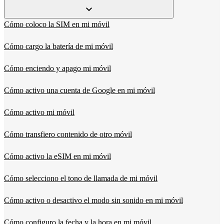
Cómo coloco la SIM en mi móvil
Cómo cargo la batería de mi móvil
Cómo enciendo y apago mi móvil
Cómo activo una cuenta de Google en mi móvil
Cómo activo mi móvil
Cómo transfiero contenido de otro móvil
Cómo activo la eSIM en mi móvil
Cómo selecciono el tono de llamada de mi móvil
Cómo activo o desactivo el modo sin sonido en mi móvil
Cómo configuro la fecha y la hora en mi móvil