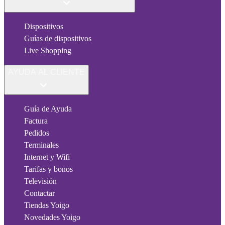
Dispositivos
Guías de dispositivos
Live Shopping
AYUDA AL CLIENTE
Guía de Ayuda
Factura
Pedidos
Terminales
Internet y Wifi
Tarifas y bonos
Televisión
Contactar
Tiendas Yoigo
Novedades Yoigo