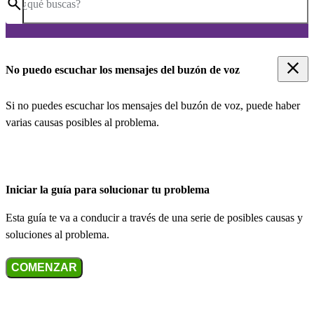
¿qué buscas?
No puedo escuchar los mensajes del buzón de voz
Si no puedes escuchar los mensajes del buzón de voz, puede haber
varias causas posibles al problema.
Iniciar la guía para solucionar tu problema
Esta guía te va a conducir a través de una serie de posibles causas y
soluciones al problema.
COMENZAR