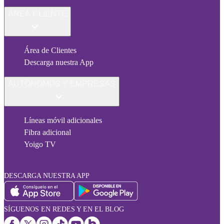
ÁREA CLIENTE
Área de Clientes
Descarga nuestra App
AUTÓNOMOS Y EMPRESAS
Líneas móvil adicionales
Fibra adicional
Yoigo TV
DESCARGA NUESTRA APP
SÍGUENOS EN REDES Y EN EL BLOG