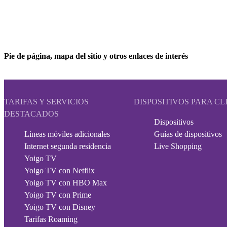
Pie de página, mapa del sitio y otros enlaces de interés
TARIFAS Y SERVICIOS
DISPOSITIVOS PARA CL
DESTACADOS
Dispositivos
Líneas móviles adicionales
Guías de dispositivos
Internet segunda residencia
Live Shopping
Yoigo TV
Yoigo TV con Netflix
Yoigo TV con HBO Max
Yoigo TV con Prime
Yoigo TV con Disney
Tarifas Roaming