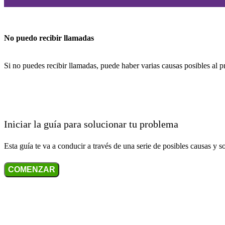
No puedo recibir llamadas
Si no puedes recibir llamadas, puede haber varias causas posibles al 
Iniciar la guía para solucionar tu problema
Esta guía te va a conducir a través de una serie de posibles causas y s
COMENZAR