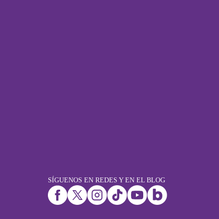
SÍGUENOS EN REDES Y EN EL BLOG