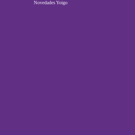
Novedades Yoigo