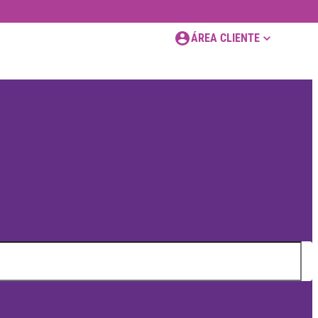
ÁREA CLIENTE