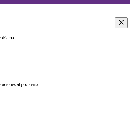
problema.
oluciones al problema.