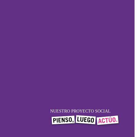
NUESTRO PROYECTO SOCIAL