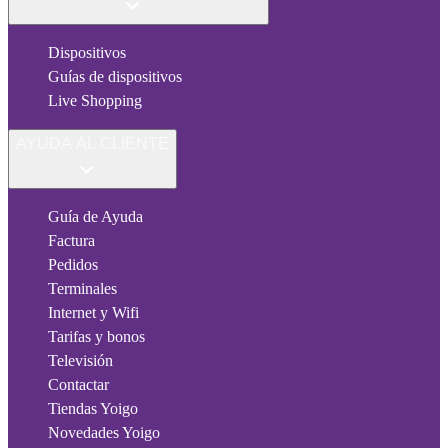
Dispositivos
Guías de dispositivos
Live Shopping
AYUDA AL CLIENTE
Guía de Ayuda
Factura
Pedidos
Terminales
Internet y Wifi
Tarifas y bonos
Televisión
Contactar
Tiendas Yoigo
Novedades Yoigo