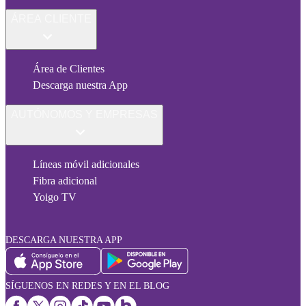
ÁREA CLIENTE
Área de Clientes
Descarga nuestra App
AUTÓNOMOS Y EMPRESAS
Líneas móvil adicionales
Fibra adicional
Yoigo TV
DESCARGA NUESTRA APP
SÍGUENOS EN REDES Y EN EL BLOG