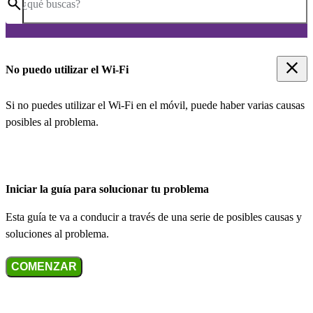
¿qué buscas?
No puedo utilizar el Wi-Fi
Si no puedes utilizar el Wi-Fi en el móvil, puede haber varias causas
posibles al problema.
Iniciar la guía para solucionar tu problema
Esta guía te va a conducir a través de una serie de posibles causas y
soluciones al problema.
COMENZAR