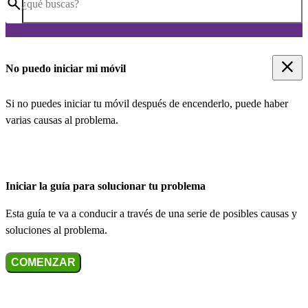
¿qué buscas?
No puedo iniciar mi móvil
Si no puedes iniciar tu móvil después de encenderlo, puede haber
varias causas al problema.
Iniciar la guía para solucionar tu problema
Esta guía te va a conducir a través de una serie de posibles causas y
soluciones al problema.
COMENZAR