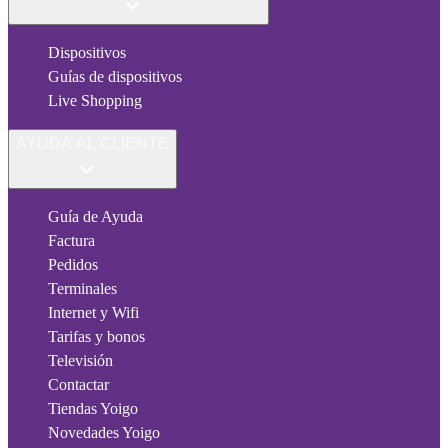
Dispositivos
Guías de dispositivos
Live Shopping
AYUDA AL CLIENTE
Guía de Ayuda
Factura
Pedidos
Terminales
Internet y Wifi
Tarifas y bonos
Televisión
Contactar
Tiendas Yoigo
Novedades Yoigo