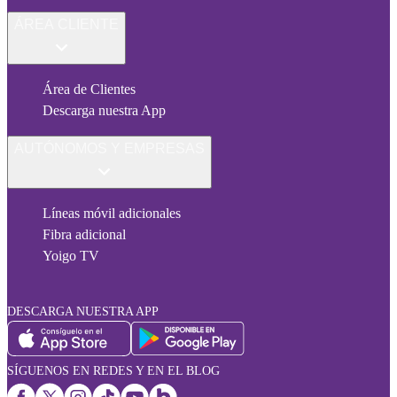
ÁREA CLIENTE
Área de Clientes
Descarga nuestra App
AUTÓNOMOS Y EMPRESAS
Líneas móvil adicionales
Fibra adicional
Yoigo TV
DESCARGA NUESTRA APP
SÍGUENOS EN REDES Y EN EL BLOG