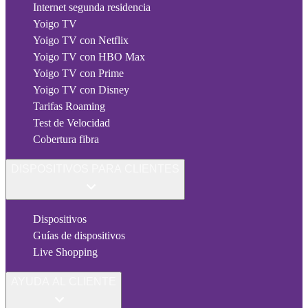
Internet segunda residencia
Yoigo TV
Yoigo TV con Netflix
Yoigo TV con HBO Max
Yoigo TV con Prime
Yoigo TV con Disney
Tarifas Roaming
Test de Velocidad
Cobertura fibra
DISPOSITIVOS PARA CLIENTES
Dispositivos
Guías de dispositivos
Live Shopping
AYUDA AL CLIENTE