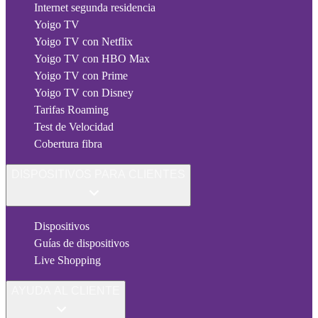
Internet segunda residencia
Yoigo TV
Yoigo TV con Netflix
Yoigo TV con HBO Max
Yoigo TV con Prime
Yoigo TV con Disney
Tarifas Roaming
Test de Velocidad
Cobertura fibra
DISPOSITIVOS PARA CLIENTES
Dispositivos
Guías de dispositivos
Live Shopping
AYUDA AL CLIENTE