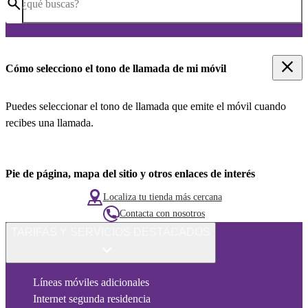
¿qué buscas?
Cómo selecciono el tono de llamada de mi móvil
Puedes seleccionar el tono de llamada que emite el móvil cuando
recibes una llamada.
Pie de página, mapa del sitio y otros enlaces de interés
Localiza tu tienda más cercana
Contacta con nosotros
TARIFAS Y SERVICIOS DESTACADOS
Líneas móviles adicionales
Internet segunda residencia