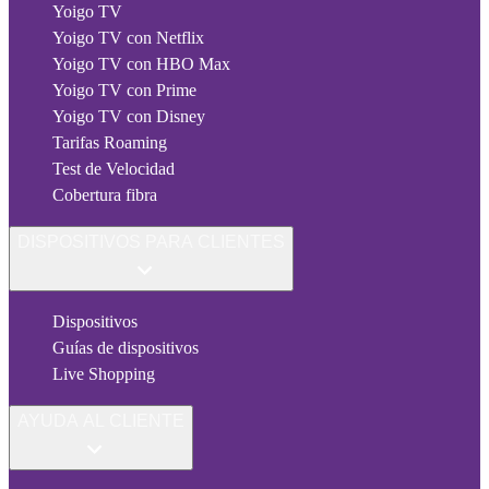
Yoigo TV
Yoigo TV con Netflix
Yoigo TV con HBO Max
Yoigo TV con Prime
Yoigo TV con Disney
Tarifas Roaming
Test de Velocidad
Cobertura fibra
DISPOSITIVOS PARA CLIENTES
Dispositivos
Guías de dispositivos
Live Shopping
AYUDA AL CLIENTE