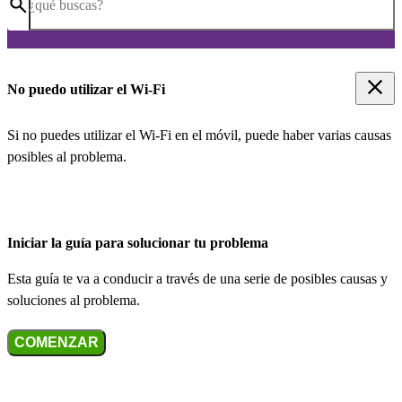
¿qué buscas?
No puedo utilizar el Wi-Fi
Si no puedes utilizar el Wi-Fi en el móvil, puede haber varias causas
posibles al problema.
Iniciar la guía para solucionar tu problema
Esta guía te va a conducir a través de una serie de posibles causas y
soluciones al problema.
COMENZAR