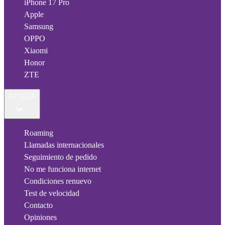
iPhone 17 Pro
Apple
Samsung
OPPO
Xiaomi
Honor
ZTE
AYUDA
Roaming
Llamadas internacionales
Seguimiento de pedido
No me funciona internet
Condiciones renuevo
Test de velocidad
Contacto
Opiniones