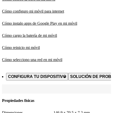
Cómo configuro mi móvil para internet
Cómo instalo apps de Google Play en mi móvil
Cómo cargo la batería de mi móvil
Cómo reinicio mi móvil
Cómo selecciono una red en mi móvil
CONFIGURA TU DISPOSITIVO
SOLUCIÓN DE PROB
Propiedades físicas
Dimensiones
146,9 x 70,5 x 7,2 mm