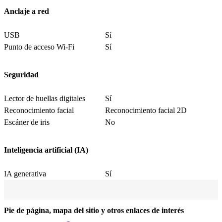
Anclaje a red
USB
Sí
Punto de acceso Wi-Fi
Sí
Seguridad
Lector de huellas digitales
Sí
Reconocimiento facial
Reconocimiento facial 2D
Escáner de iris
No
Inteligencia artificial (IA)
IA generativa
Sí
Pie de página, mapa del sitio y otros enlaces de interés