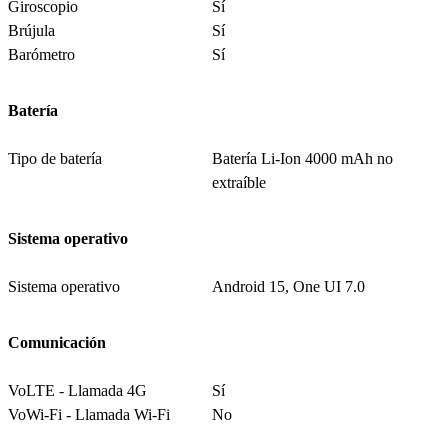
Giroscopio
Sí
Brújula
Sí
Barómetro
Sí
Batería
Tipo de batería
Batería Li-Ion 4000 mAh no
extraíble
Sistema operativo
Sistema operativo
Android 15, One UI 7.0
Comunicación
VoLTE - Llamada 4G
Sí
VoWi-Fi - Llamada Wi-Fi
No