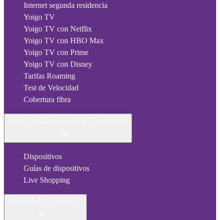
Internet segunda residencia
Yoigo TV
Yoigo TV con Netflix
Yoigo TV con HBO Max
Yoigo TV con Prime
Yoigo TV con Disney
Tarifas Roaming
Test de Velocidad
Cobertura fibra
DISPOSITIVOS PARA CLIENTES
Dispositivos
Guías de dispositivos
Live Shopping
AYUDA AL CLIENTE