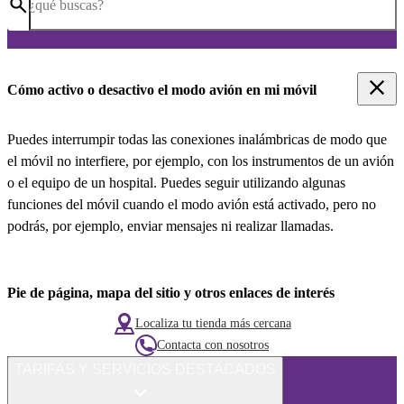
¿qué buscas?
Cómo activo o desactivo el modo avión en mi móvil
Puedes interrumpir todas las conexiones inalámbricas de modo que
el móvil no interfiere, por ejemplo, con los instrumentos de un avión
o el equipo de un hospital. Puedes seguir utilizando algunas
funciones del móvil cuando el modo avión está activado, pero no
podrás, por ejemplo, enviar mensajes ni realizar llamadas.
Pie de página, mapa del sitio y otros enlaces de interés
Localiza tu tienda más cercana
Contacta con nosotros
TARIFAS Y SERVICIOS DESTACADOS