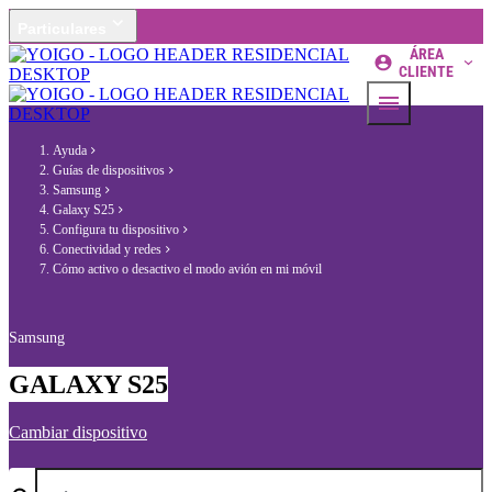
Particulares
ÁREA
CLIENTE
Ayuda
Guías de dispositivos
Samsung
Galaxy S25
Configura tu dispositivo
Conectividad y redes
Cómo activo o desactivo el modo avión en mi móvil
Samsung
GALAXY S25
Cambiar dispositivo