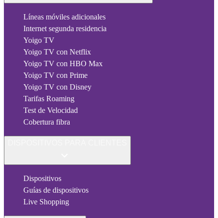
Líneas móviles adicionales
Internet segunda residencia
Yoigo TV
Yoigo TV con Netflix
Yoigo TV con HBO Max
Yoigo TV con Prime
Yoigo TV con Disney
Tarifas Roaming
Test de Velocidad
Cobertura fibra
DISPOSITIVOS PARA CLIENTES
Dispositivos
Guías de dispositivos
Live Shopping