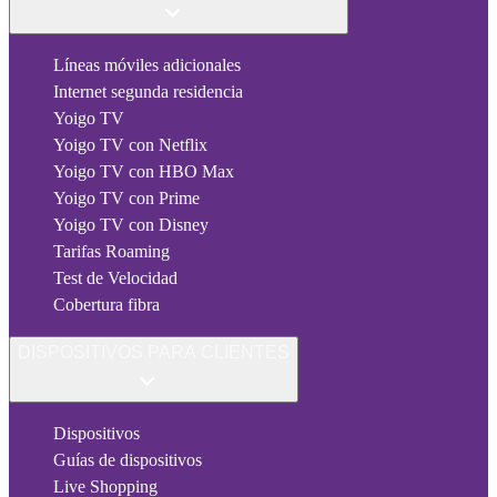
Líneas móviles adicionales
Internet segunda residencia
Yoigo TV
Yoigo TV con Netflix
Yoigo TV con HBO Max
Yoigo TV con Prime
Yoigo TV con Disney
Tarifas Roaming
Test de Velocidad
Cobertura fibra
DISPOSITIVOS PARA CLIENTES
Dispositivos
Guías de dispositivos
Live Shopping