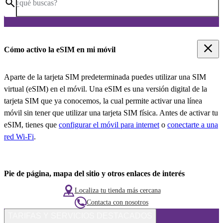
¿qué buscas?
Cómo activo la eSIM en mi móvil
Aparte de la tarjeta SIM predeterminada puedes utilizar una SIM
virtual (eSIM) en el móvil. Una eSIM es una versión digital de la
tarjeta SIM que ya conocemos, la cual permite activar una línea
móvil sin tener que utilizar una tarjeta SIM física. Antes de activar tu
eSIM, tienes que
configurar el móvil para internet
o
conectarte a una
red Wi-Fi
.
Pie de página, mapa del sitio y otros enlaces de interés
Localiza tu tienda más cercana
Contacta con nosotros
TARIFAS Y SERVICIOS DESTACADOS