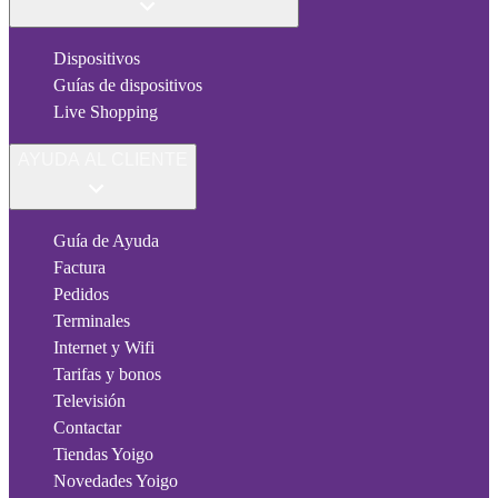
Dispositivos
Guías de dispositivos
Live Shopping
AYUDA AL CLIENTE
Guía de Ayuda
Factura
Pedidos
Terminales
Internet y Wifi
Tarifas y bonos
Televisión
Contactar
Tiendas Yoigo
Novedades Yoigo