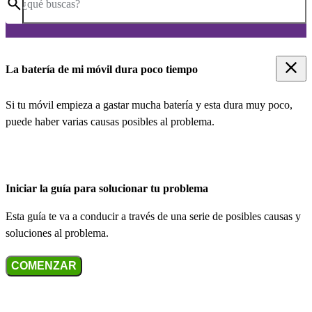
¿qué buscas?
La batería de mi móvil dura poco tiempo
Si tu móvil empieza a gastar mucha batería y esta dura muy poco,
puede haber varias causas posibles al problema.
Iniciar la guía para solucionar tu problema
Esta guía te va a conducir a través de una serie de posibles causas y
soluciones al problema.
COMENZAR