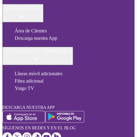
ÁREA CLIENTE
Área de Clientes
Descarga nuestra App
AUTÓNOMOS Y EMPRESAS
Líneas móvil adicionales
Fibra adicional
Yoigo TV
DESCARGA NUESTRA APP
SÍGUENOS EN REDES Y EN EL BLOG