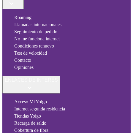
Roaming
Llamadas internacionales
Seguimiento de pedido
No me funciona internet
Condiciones renuevo
Test de velocidad
Contacto
Opiniones
ENLACES DE INTERÉS
Acceso Mi Yoigo
Internet segunda residencia
Tiendas Yoigo
Recarga de saldo
Cobertura de fibra