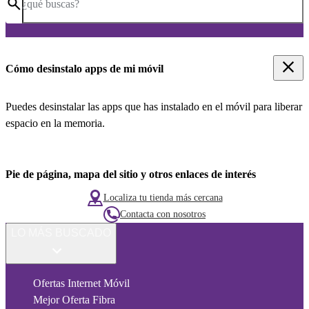
¿qué buscas?
Cómo desinstalo apps de mi móvil
Puedes desinstalar las apps que has instalado en el móvil para liberar
espacio en la memoria.
Pie de página, mapa del sitio y otros enlaces de interés
Localiza tu tienda más cercana
Contacta con nosotros
LO MÁS BUSCADO
Ofertas Internet Móvil
Mejor Oferta Fibra