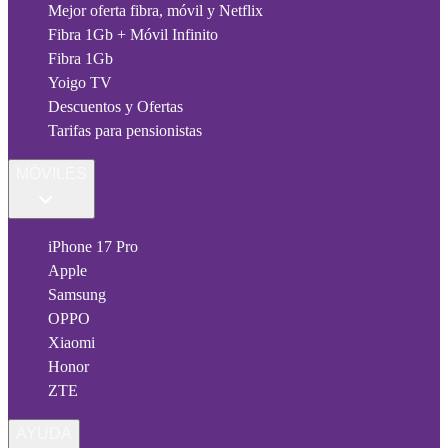
Mejor oferta fibra, móvil y Netflix
Fibra 1Gb + Móvil Infinito
Fibra 1Gb
Yoigo TV
Descuentos y Ofertas
Tarifas para pensionistas
MÓVILES
iPhone 17 Pro
Apple
Samsung
OPPO
Xiaomi
Honor
ZTE
AYUDA