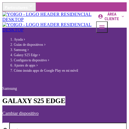
Particulares
ÁREA
CLIENTE
Ayuda
Guías de dispositivos
Samsung
Galaxy S25 Edge
Configura tu dispositivo
Ajustes de apps
Cómo instalo apps de Google Play en mi móvil
Samsung
GALAXY S25 EDGE
Cambiar dispositivo