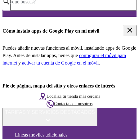
¿qué buscas?
Cómo instalo apps de Google Play en mi móvil
Puedes añadir nuevas funciones al móvil, instalando apps de Google
Play. Antes de instalar apps, tienes que
configurar el móvil para
internet
y
activar tu cuenta de Google en el móvil
.
Pie de página, mapa del sitio y otros enlaces de interés
Localiza tu tienda más cercana
Contacta con nosotros
TARIFAS Y SERVICIOS DESTACADOS
Líneas móviles adicionales