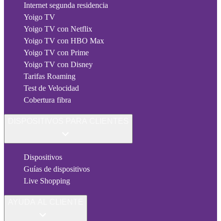
Internet segunda residencia
Yoigo TV
Yoigo TV con Netflix
Yoigo TV con HBO Max
Yoigo TV con Prime
Yoigo TV con Disney
Tarifas Roaming
Test de Velocidad
Cobertura fibra
DISPOSITIVOS PARA CLIENTES
Dispositivos
Guías de dispositivos
Live Shopping
AYUDA AL CLIENTE