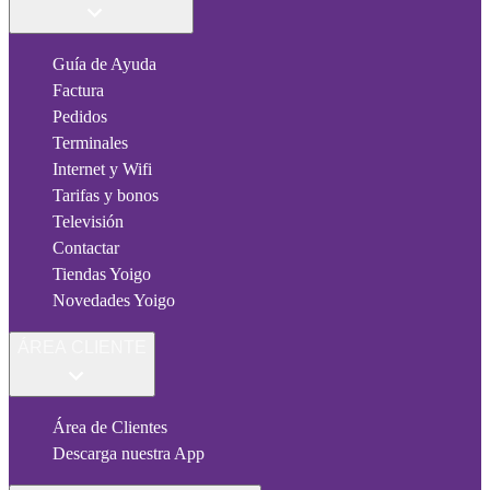
Guía de Ayuda
Factura
Pedidos
Terminales
Internet y Wifi
Tarifas y bonos
Televisión
Contactar
Tiendas Yoigo
Novedades Yoigo
ÁREA CLIENTE
Área de Clientes
Descarga nuestra App