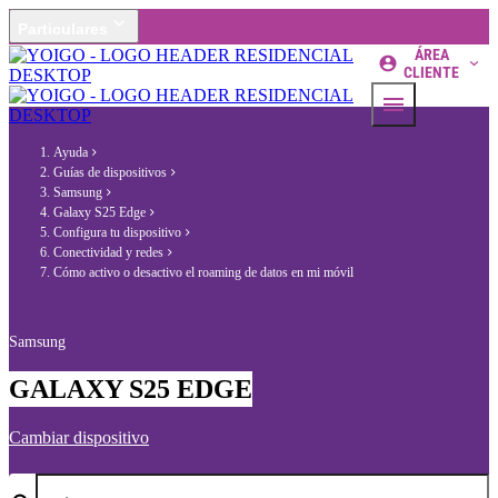
Particulares
ÁREA
CLIENTE
Ayuda
Guías de dispositivos
Samsung
Galaxy S25 Edge
Configura tu dispositivo
Conectividad y redes
Cómo activo o desactivo el roaming de datos en mi móvil
Samsung
GALAXY S25 EDGE
Cambiar dispositivo