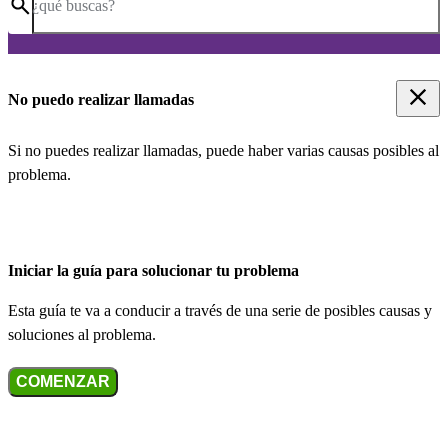
¿qué buscas?
No puedo realizar llamadas
Si no puedes realizar llamadas, puede haber varias causas posibles al
problema.
Iniciar la guía para solucionar tu problema
Esta guía te va a conducir a través de una serie de posibles causas y
soluciones al problema.
COMENZAR