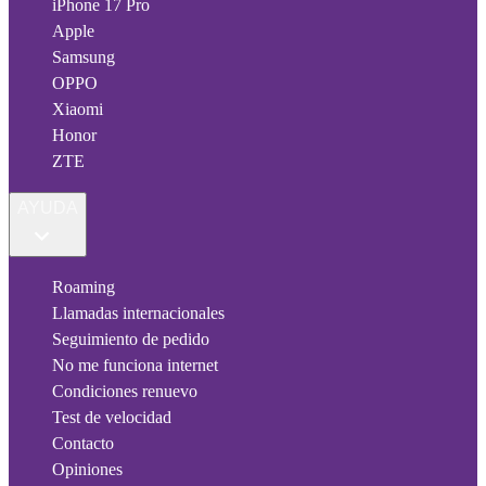
iPhone 17 Pro
Apple
Samsung
OPPO
Xiaomi
Honor
ZTE
AYUDA
Roaming
Llamadas internacionales
Seguimiento de pedido
No me funciona internet
Condiciones renuevo
Test de velocidad
Contacto
Opiniones