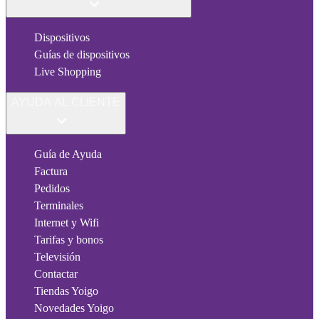
Dispositivos
Guías de dispositivos
Live Shopping
AYUDA AL CLIENTE
Guía de Ayuda
Factura
Pedidos
Terminales
Internet y Wifi
Tarifas y bonos
Televisión
Contactar
Tiendas Yoigo
Novedades Yoigo