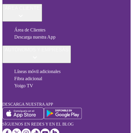
ÁREA CLIENTE
Área de Clientes
Descarga nuestra App
AUTÓNOMOS Y EMPRESAS
Líneas móvil adicionales
Fibra adicional
Yoigo TV
DESCARGA NUESTRA APP
SÍGUENOS EN REDES Y EN EL BLOG