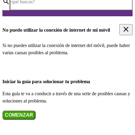
¿qué buscas?
No puedo utilizar la conexión de internet de mi móvil
Si no puedes utilizar la conexión de internet del móvil, puede haber
varias causas posibles al problema.
Iniciar la guía para solucionar tu problema
Esta guía te va a conducir a través de una serie de posibles causas y
soluciones al problema.
COMENZAR