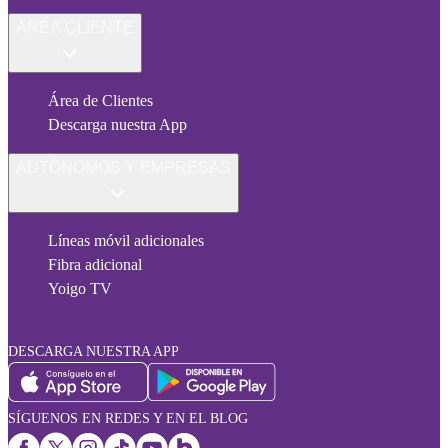
ÁREA CLIENTE
Área de Clientes
Descarga nuestra App
AUTÓNOMOS Y EMPRESAS
Líneas móvil adicionales
Fibra adicional
Yoigo TV
DESCARGA NUESTRA APP
SÍGUENOS EN REDES Y EN EL BLOG