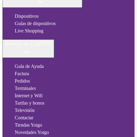
Dispositivos
Guías de dispositivos
Live Shopping
AYUDA AL CLIENTE
Guía de Ayuda
Factura
Pedidos
Terminales
Internet y Wifi
Tarifas y bonos
Televisión
Contactar
Tiendas Yoigo
Novedades Yoigo