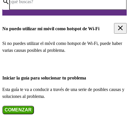
¿qué buscas?
No puedo utilizar mi móvil como hotspot de Wi-Fi
Si no puedes utilizar el móvil como hotspot de Wi-Fi, puede haber
varias causas posibles al problema.
Iniciar la guía para solucionar tu problema
Esta guía te va a conducir a través de una serie de posibles causas y
soluciones al problema.
COMENZAR