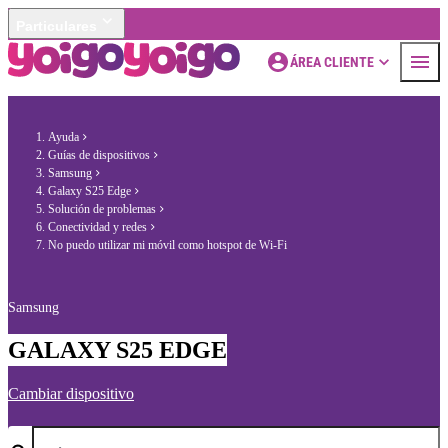
Particulares
ÁREA CLIENTE
Ayuda
Guías de dispositivos
Samsung
Galaxy S25 Edge
Solución de problemas
Conectividad y redes
No puedo utilizar mi móvil como hotspot de Wi-Fi
Samsung
GALAXY S25 EDGE
Cambiar dispositivo