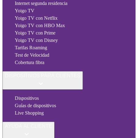
Internet segunda residencia
Yoigo TV
Yoigo TV con Netflix
Yoigo TV con HBO Max
Yoigo TV con Prime
Yoigo TV con Disney
Tarifas Roaming
Test de Velocidad
Cobertura fibra
DISPOSITIVOS PARA CLIENTES
Dispositivos
Guías de dispositivos
Live Shopping
AYUDA AL CLIENTE