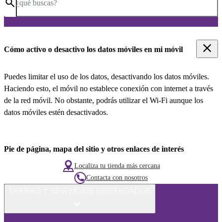
¿qué buscas?
Cómo activo o desactivo los datos móviles en mi móvil
Puedes limitar el uso de los datos, desactivando los datos móviles.
Haciendo esto, el móvil no establece conexión con internet a través
de la red móvil. No obstante, podrás utilizar el Wi-Fi aunque los
datos móviles estén desactivados.
Pie de página, mapa del sitio y otros enlaces de interés
Localiza tu tienda más cercana
Contacta con nosotros
TARIFAS Y SERVICIOS DESTACADOS