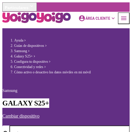
Particulares
ÁREA CLIENTE
Ayuda
Guías de dispositivos
Samsung
Galaxy S25+
Configura tu dispositivo
Conectividad y redes
Cómo activo o desactivo los datos móviles en mi móvil
Samsung
GALAXY S25+
Cambiar dispositivo