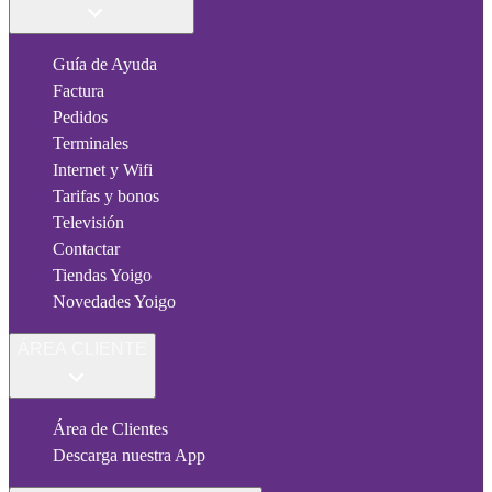
Guía de Ayuda
Factura
Pedidos
Terminales
Internet y Wifi
Tarifas y bonos
Televisión
Contactar
Tiendas Yoigo
Novedades Yoigo
ÁREA CLIENTE
Área de Clientes
Descarga nuestra App