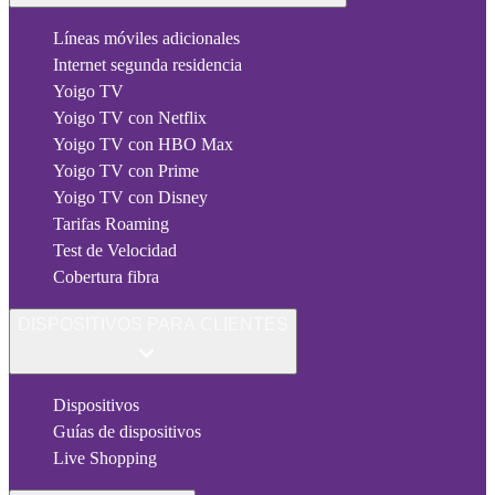
Líneas móviles adicionales
Internet segunda residencia
Yoigo TV
Yoigo TV con Netflix
Yoigo TV con HBO Max
Yoigo TV con Prime
Yoigo TV con Disney
Tarifas Roaming
Test de Velocidad
Cobertura fibra
DISPOSITIVOS PARA CLIENTES
Dispositivos
Guías de dispositivos
Live Shopping