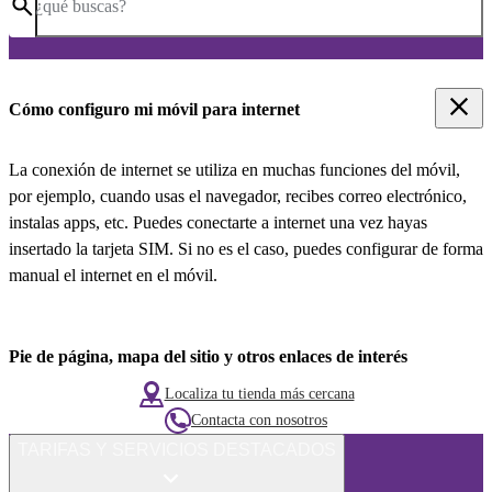
¿qué buscas?
Cómo configuro mi móvil para internet
La conexión de internet se utiliza en muchas funciones del móvil,
por ejemplo, cuando usas el navegador, recibes correo electrónico,
instalas apps, etc. Puedes conectarte a internet una vez hayas
insertado la tarjeta SIM. Si no es el caso, puedes configurar de forma
manual el internet en el móvil.
Pie de página, mapa del sitio y otros enlaces de interés
Localiza tu tienda más cercana
Contacta con nosotros
TARIFAS Y SERVICIOS DESTACADOS