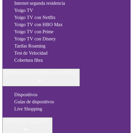
Internet segunda residencia
Yoigo TV
Yoigo TV con Netflix
Yoigo TV con HBO Max
Yoigo TV con Prime
Yoigo TV con Disney
Tarifas Roaming
Test de Velocidad
Cobertura fibra
DISPOSITIVOS PARA CLIENTES
Dispositivos
Guías de dispositivos
Live Shopping
AYUDA AL CLIENTE