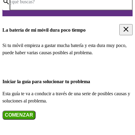
¿qué buscas?
La batería de mi móvil dura poco tiempo
Si tu móvil empieza a gastar mucha batería y esta dura muy poco,
puede haber varias causas posibles al problema.
Iniciar la guía para solucionar tu problema
Esta guía te va a conducir a través de una serie de posibles causas y
soluciones al problema.
COMENZAR