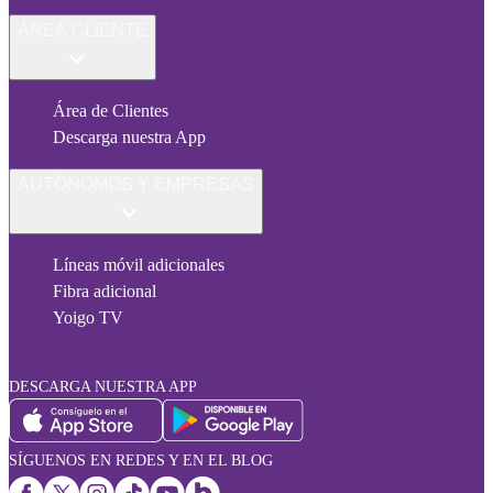
ÁREA CLIENTE
Área de Clientes
Descarga nuestra App
AUTÓNOMOS Y EMPRESAS
Líneas móvil adicionales
Fibra adicional
Yoigo TV
DESCARGA NUESTRA APP
SÍGUENOS EN REDES Y EN EL BLOG