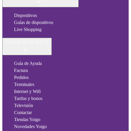
Dispositivos
Guías de dispositivos
Live Shopping
AYUDA AL CLIENTE
Guía de Ayuda
Factura
Pedidos
Terminales
Internet y Wifi
Tarifas y bonos
Televisión
Contactar
Tiendas Yoigo
Novedades Yoigo