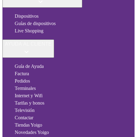
Dispositivos
Guías de dispositivos
Live Shopping
AYUDA AL CLIENTE
Guía de Ayuda
Factura
Pedidos
Terminales
Internet y Wifi
Tarifas y bonos
Televisión
Contactar
Tiendas Yoigo
Novedades Yoigo