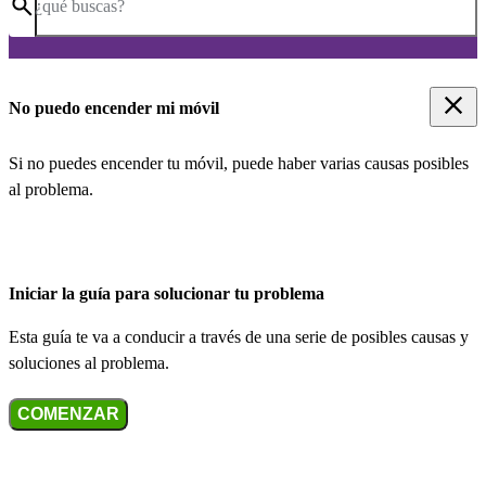
¿qué buscas?
No puedo encender mi móvil
Si no puedes encender tu móvil, puede haber varias causas posibles
al problema.
Iniciar la guía para solucionar tu problema
Esta guía te va a conducir a través de una serie de posibles causas y
soluciones al problema.
COMENZAR