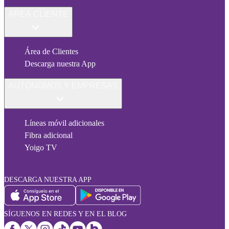
ÁREA CLIENTE
Área de Clientes
Descarga nuestra App
AUTÓNOMOS Y EMPRESAS
Líneas móvil adicionales
Fibra adicional
Yoigo TV
DESCARGA NUESTRA APP
SÍGUENOS EN REDES Y EN EL BLOG