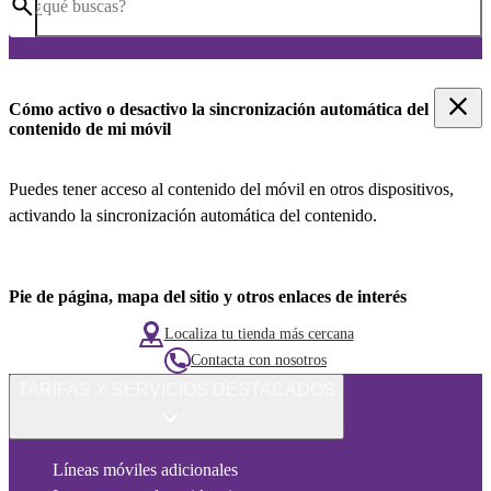
¿qué buscas?
Cómo activo o desactivo la sincronización automática del
contenido de mi móvil
Puedes tener acceso al contenido del móvil en otros dispositivos,
activando la sincronización automática del contenido.
Pie de página, mapa del sitio y otros enlaces de interés
Localiza tu tienda más cercana
Contacta con nosotros
TARIFAS Y SERVICIOS DESTACADOS
Líneas móviles adicionales