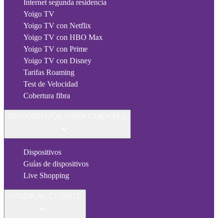
Internet segunda residencia
Yoigo TV
Yoigo TV con Netflix
Yoigo TV con HBO Max
Yoigo TV con Prime
Yoigo TV con Disney
Tarifas Roaming
Test de Velocidad
Cobertura fibra
DISPOSITIVOS PARA CLIENTES
Dispositivos
Guías de dispositivos
Live Shopping
AYUDA AL CLIENTE